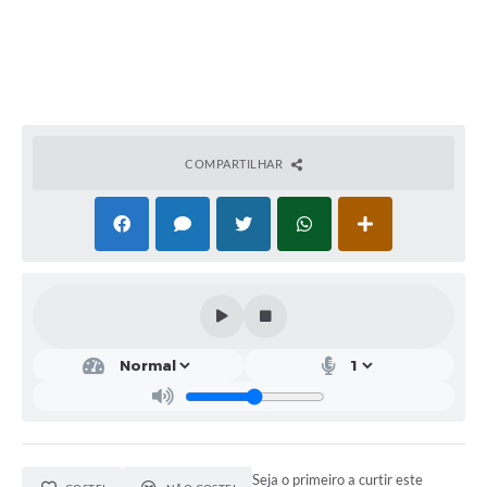
COMPARTILHAR
Seja o primeiro a curtir este