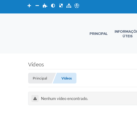
INFORMAÇÕ
PRINCIPAL
ÚTEIS
Vídeos
Principal
Vídeos
Nenhum vídeo encontrado.