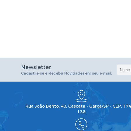
Newsletter
Cadastre-se e Receba Novidades em seu e-mail.
Rua João Bento, 40, Cascata - Garça/SP - CEP: 17
138