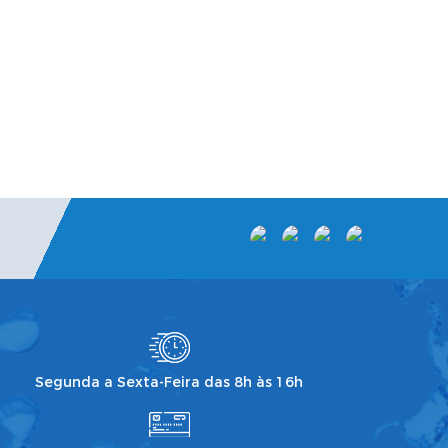
Segunda a Sexta-Feira das 8h às 16h