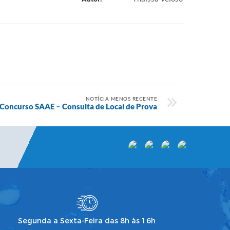
NOTÍCIA MENOS RECENTE
Concurso SAAE – Consulta de Local de Prova
Segunda a Sexta-Feira das 8h às 16h