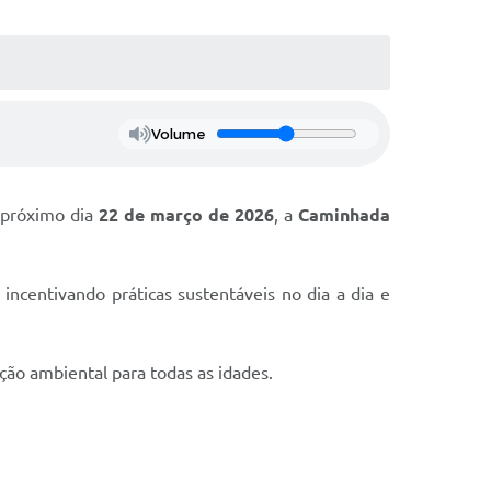
Volume
 próximo dia
22 de março de 2026
, a
Caminhada
incentivando práticas sustentáveis no dia a dia e
ão ambiental para todas as idades.