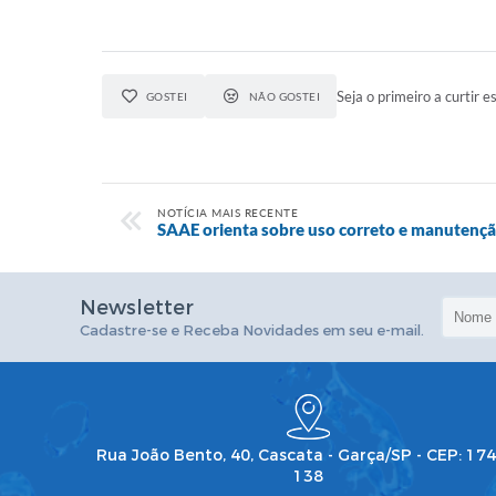
Seja o primeiro a curtir es
GOSTEI
NÃO GOSTEI
NOTÍCIA MAIS RECENTE
SAAE orienta sobre uso correto e manutençã
Newsletter
Cadastre-se e Receba Novidades em seu e-mail.
Rua João Bento, 40, Cascata - Garça/SP - CEP: 17
138