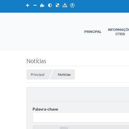
INFORMAÇÕ
PRINCIPAL
ÚTEIS
Notícias
Principal
Notícias
Palavra-chave